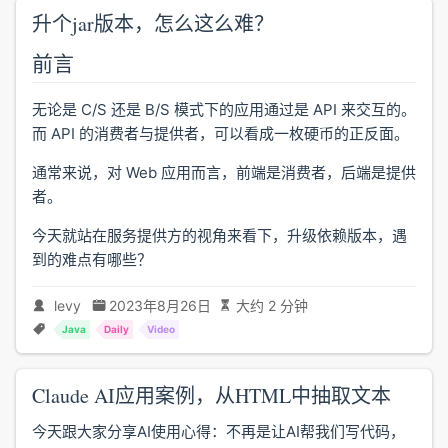
升个jar版本，怎么这么难？
前言
无论是 C/S 还是 B/S 模式下的应用通过是 API 来交互的。
而 API 的消费者与提供者，可以看成一枚硬币的正反面。
通常来说，对 Web 应用而言，前端是消费者，后端是提供
者。
今天就站在服务提供方的视角来看下，升级依赖版本，遇
到的难点有哪些？
levy
2023年8月26日
大约 2 分钟
Java
Daily
Video
Claude AI应用案例，从HTML中抽取文本
今天跟大家分享AI使用心得：不再是让AI帮我们写代码，