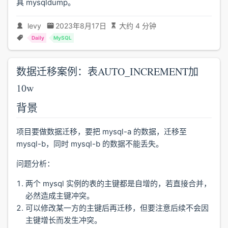
具 mysqldump。
levy
2023年8月17日
大约 4 分钟
Daily
MySQL
数据迁移案例：表AUTO_INCREMENT加
10w
背景
项目要做数据迁移，要把 mysql-a 的数据，迁移至
mysql-b，同时 mysql-b 的数据不能丢失。
问题分析：
两个 mysql 实例的表的主键都是自增的，若直接合并，
必然造成主键冲突。
可以修改某一方的主键后再迁移，但要注意后续不会因
主键增长而发生冲突。