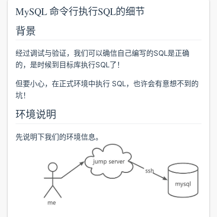
MySQL 命令行执行SQL的细节
背景
经过调试与验证，我们可以确信自己编写的SQL是正确
的，是时候到目标库执行SQL了！
但要小心，在正式环境中执行 SQL，也许会有意想不到的
坑！
环境说明
先说明下我们的环境信息。