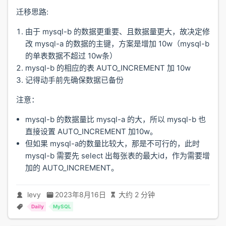
迁移思路:
由于 mysql-b 的数据更重要、且数据量更大，故决定修
改 mysql-a 的数据的主键，方案是增加 10w（mysql-b
的单表数据不超过 10w条）
mysql-b 的相应的表 AUTO_INCREMENT 加 10w
记得动手前先确保数据已备份
注意：
mysql-b 的数据量比 mysql-a 的大，所以 mysql-b 也
直接设置 AUTO_INCREMENT 加10w。
但如果 mysql-a的数量比较大，那是不可行的，此时
mysql-b 需要先 select 出每张表的最大id，作为需要增
加的 AUTO_INCREMENT。
levy
2023年8月16日
大约 2 分钟
Daily
MySQL