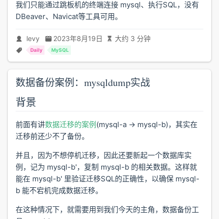
我们只能通过跳板机的终端连接 mysql、执行SQL，没有
DBeaver、Navicat等工具可用。
levy
2023年8月19日
大约 3 分钟
Daily
MySQL
数据备份案例：mysqldump实战
背景
前面有讲
数据迁移的案例
(mysql-a -> mysql-b)，其实在
迁移前还少不了备份。
并且，因为不想停机迁移，因此还要新起一个数据库实
例，记为 mysql-b'，复制 mysql-b 的相关数据。这样就
能在 mysql-b' 里验证迁移SQL的正确性，以确保 mysql-
b 能不宕机完成数据迁移。
在这种情况下，就需要用到我们今天的主角，数据备份工