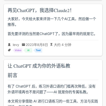
再见ChatGPT，我选择Claude2！
大家好，今天给大家来评测一下几个AI工具，然后做一个
推荐。
首先要评测的当然是ChatGPT了，因为最早用的就是它。
levy
2023年8月8日
大约 4 分钟
Video
AI
Tool
让 ChatGPT 成为你的外语私教
前言
有了 ChatGPT 后，练习外语口语的门槛再次降低，没有
外语环境再也不是问题了——AI 就是你的专属私教。
本文将分享借助 AI 进行口语练习的一些工具、方法与实践