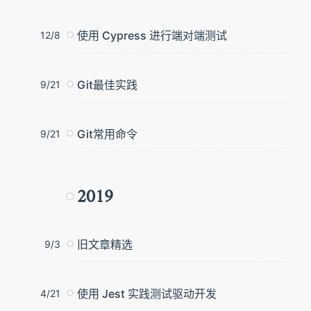
使用 Cypress 进行端对端测试
12/8
Git最佳实践
9/21
Git常用命令
9/21
2019
旧文章精选
9/3
使用 Jest 实践测试驱动开发
4/21