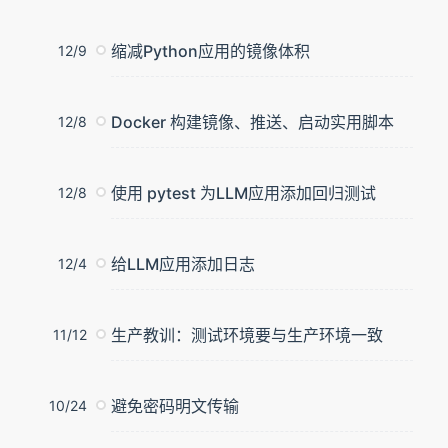
缩减Python应用的镜像体积
12/9
Docker 构建镜像、推送、启动实用脚本
12/8
使用 pytest 为LLM应用添加回归测试
12/8
给LLM应用添加日志
12/4
生产教训：测试环境要与生产环境一致
11/12
避免密码明文传输
10/24