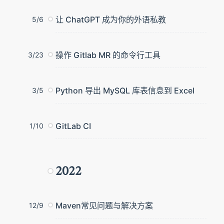
让 ChatGPT 成为你的外语私教
5/6
操作 Gitlab MR 的命令行工具
3/23
Python 导出 MySQL 库表信息到 Excel
3/5
GitLab CI
1/10
2022
Maven常见问题与解决方案
12/9