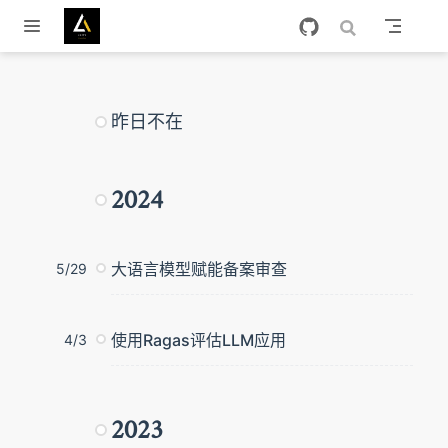
跳至主要內容
昨日不在
2024
大语言模型赋能备案审查
5/29
使用Ragas评估LLM应用
4/3
2023