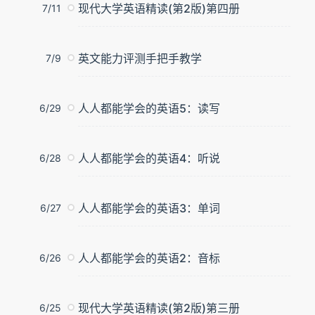
现代大学英语精读(第2版)第四册
7/11
英文能力评测手把手教学
7/9
人人都能学会的英语5：读写
6/29
人人都能学会的英语4：听说
6/28
人人都能学会的英语3：单词
6/27
人人都能学会的英语2：音标
6/26
现代大学英语精读(第2版)第三册
6/25