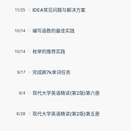
IDEA常见问题与解决方案
11/25
编写函数的最佳实践
10/14
枚举的推荐实践
10/14
完成刷7k单词任务
9/17
现代大学英语精读(第2版)第六册
9/4
现代大学英语精读(第2版)第五册
8/28