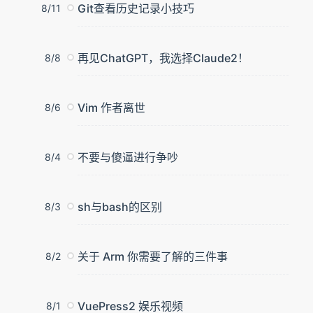
Git查看历史记录小技巧
8/11
再见ChatGPT，我选择Claude2！
8/8
Vim 作者离世
8/6
不要与傻逼进行争吵
8/4
sh与bash的区别
8/3
关于 Arm 你需要了解的三件事
8/2
VuePress2 娱乐视频
8/1