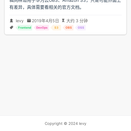
辑同样适用于华为云OBS、Amazon S3，只是可能界面上
有差异，具体需要看相关的官方文档。
levy
2019年4月5日
大约 3 分钟
Frontend
DevOps
S3
OBS
OSS
Copyright © 2024 levy