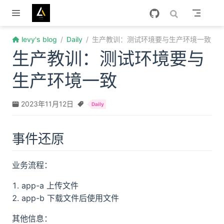
跳至主要內容
levy's blog
Daily
生产教训：测试环境要与生产环境一致
生产教训：测试环境要与
生产环境一致
2023年11月12日
Daily
事件还原
业务流程：
app-a 上传文件
app-b 下载文件后使用文件
其他信息：