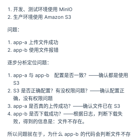
开发、测试环境使用 MinIO
生产环境使用 Amazon S3
问题：
app-a 上传文件成功
app-b 使用文件报错
逐步分析定位问题：
app-a 与 app-b 配置是否一致？——确认都是使用
S3
S3 是否正确配置？有没权限问题？——确认配置正
确，没有权限问题
app-a 是否真的上传成功？——确认文件已在 S3
app-b 是否下载成功？——根据日志，判断下载失
败，得到的信息是：文件不存在。
所以问题就在于，为什么 app-b 的代码会判断文件不存