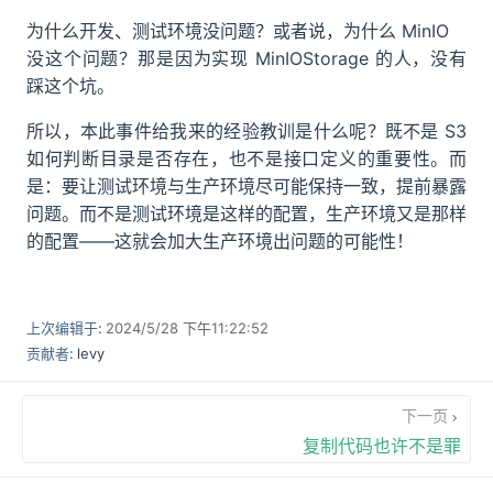
为什么开发、测试环境没问题？或者说，为什么 MinIO
没这个问题？那是因为实现 MinIOStorage 的人，没有
踩这个坑。
所以，本此事件给我来的经验教训是什么呢？既不是 S3
如何判断目录是否存在，也不是接口定义的重要性。而
是：要让测试环境与生产环境尽可能保持一致，提前暴露
问题。而不是测试环境是这样的配置，生产环境又是那样
的配置——这就会加大生产环境出问题的可能性！
上次编辑于:
2024/5/28 下午11:22:52
贡献者:
levy
下一页
复制代码也许不是罪