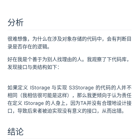
分析
很难想像，为什么在涉及对象存储的代码中，会有判断目
录是否存在的逻辑。
好在我是个善于为别人找理由的人。我观察了下代码库，
发现接口与类结构如下：
如果定义 IStorage 与实现 S3Storage 的代码的人并不
相同（我相信很可能是这样），那么我更倾向于认为责任
在定义 IStorage 的人身上，因为TA并没有合理地设计接
口，导致后来者被迫实现没有意义的接口，从而出错。
结论