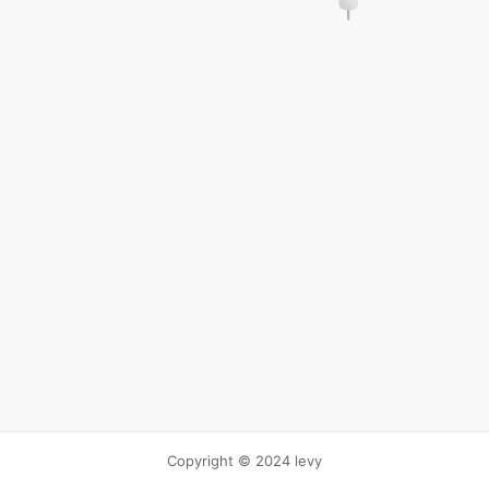
Copyright © 2024 levy