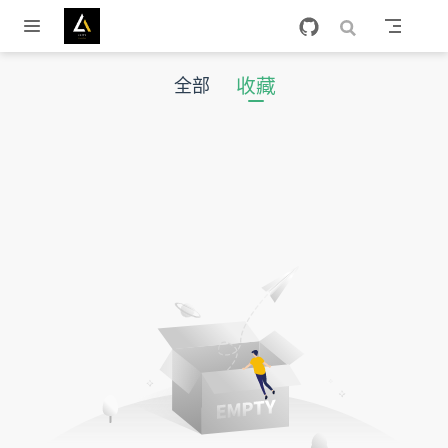
跳至主要內容
收藏
全部